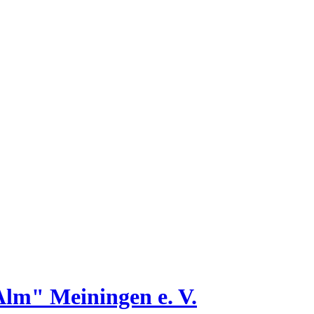
lm" Meiningen e. V.