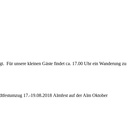
orgt. Für unsere kleinen Gäste findet ca. 17.00 Uhr ein Wanderung zu
dtfestumzug 17.-19.08.2018 Almfest auf der Alm Oktober