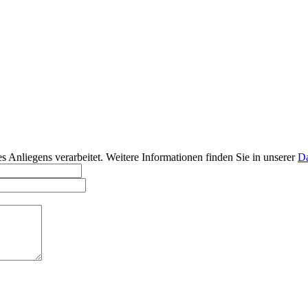
Anliegens verarbeitet. Weitere Informationen finden Sie in unserer
Da