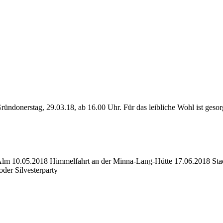
 Gründonerstag, 29.03.18, ab 16.00 Uhr. Für das leibliche Wohl ist ges
Alm 10.05.2018 Himmelfahrt an der Minna-Lang-Hütte 17.06.2018 Sta
der Silvesterparty